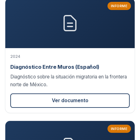
INFORME
2024
Diagnóstico Entre Muros (Español)
Diagnóstico sobre la situación migratoria en la frontera
norte de México.
Ver documento
INFORME