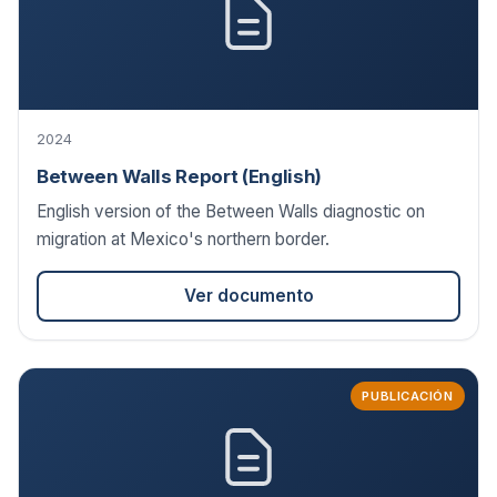
2024
Between Walls Report (English)
English version of the Between Walls diagnostic on
migration at Mexico's northern border.
Ver documento
PUBLICACIÓN