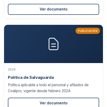
Ver documento
PUBLICACIÓN
2024
Política de Salvaguarda
Política aplicable a todo el personal y afiliados de
Coalipro, vigente desde febrero 2024.
Ver documento