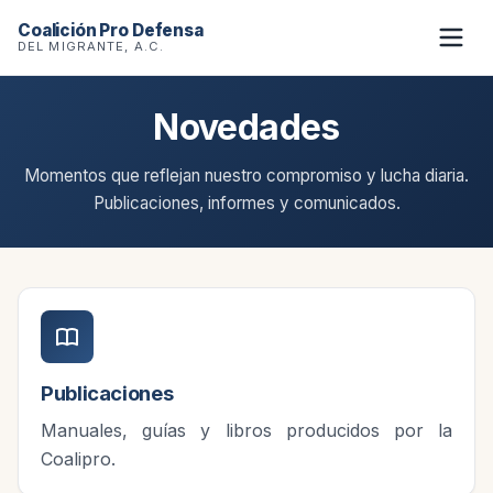
Coalición Pro Defensa
DEL MIGRANTE, A.C.
Novedades
Momentos que reflejan nuestro compromiso y lucha diaria.
Publicaciones, informes y comunicados.
Publicaciones
Manuales, guías y libros producidos por la
Coalipro.