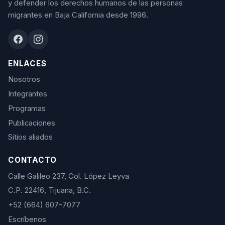
y defender los derechos humanos de las personas
migrantes en Baja California desde 1996.
ENLACES
Nosotros
Integrantes
Programas
Publicaciones
Sitios aliados
CONTACTO
Calle Galileo 237, Col. López Leyva
C.P. 22416, Tijuana, B.C.
+52 (664) 607-7077
Escríbenos