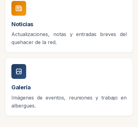
Noticias
Actualizaciones, notas y entradas breves del
quehacer de la red.
Galería
Imágenes de eventos, reuniones y trabajo en
albergues.