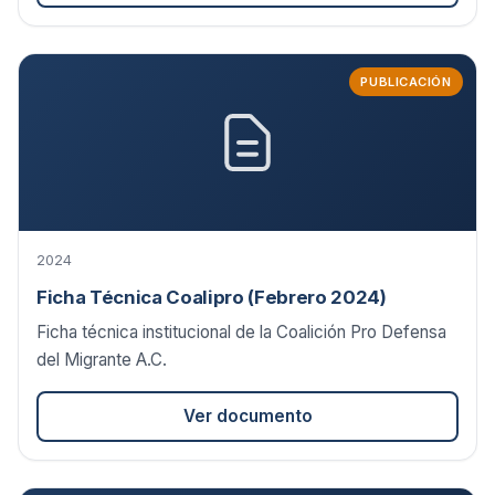
PUBLICACIÓN
2024
Ficha Técnica Coalipro (Febrero 2024)
Ficha técnica institucional de la Coalición Pro Defensa
del Migrante A.C.
Ver documento