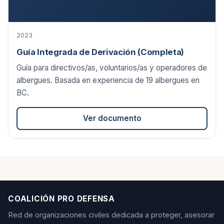
2023
Guía Integrada de Derivación (Completa)
Guía para directivos/as, voluntarios/as y operadores de
albergues. Basada en experiencia de 19 albergues en
BC.
Ver documento
COALICIÓN PRO DEFENSA
Red de organizaciones civiles dedicada a proteger, asesorar