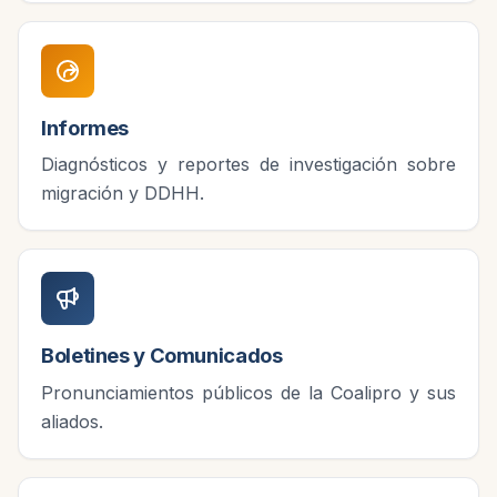
Informes
Diagnósticos y reportes de investigación sobre
migración y DDHH.
Boletines y Comunicados
Pronunciamientos públicos de la Coalipro y sus
aliados.