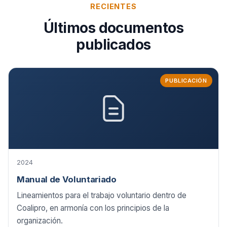
RECIENTES
Últimos documentos
publicados
PUBLICACIÓN
2024
Manual de Voluntariado
Lineamientos para el trabajo voluntario dentro de
Coalipro, en armonía con los principios de la
organización.