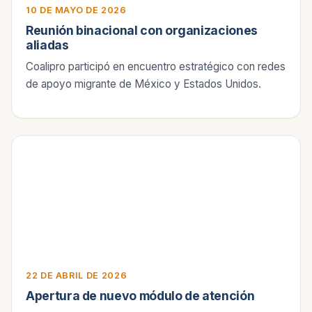
10 DE MAYO DE 2026
Reunión binacional con organizaciones
aliadas
Coalipro participó en encuentro estratégico con redes
de apoyo migrante de México y Estados Unidos.
22 DE ABRIL DE 2026
Apertura de nuevo módulo de atención