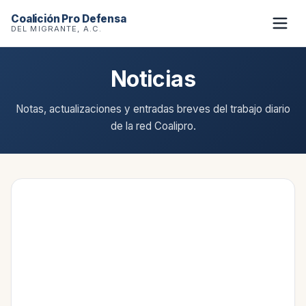
Coalición Pro Defensa
DEL MIGRANTE, A.C.
Noticias
Notas, actualizaciones y entradas breves del trabajo diario
de la red Coalipro.