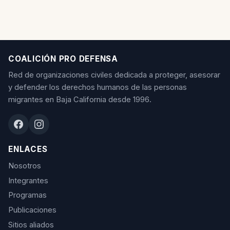
COALICIÓN PRO DEFENSA
Red de organizaciones civiles dedicada a proteger, asesorar
y defender los derechos humanos de las personas
migrantes en Baja California desde 1996.
ENLACES
Nosotros
Integrantes
Programas
Publicaciones
Sitios aliados