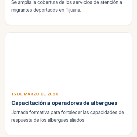
Se amplía la cobertura de los servicios de atención a
migrantes deportados en Tijuana.
15 DE MARZO DE 2026
Capacitación a operadores de albergues
Jornada formativa para fortalecer las capacidades de
respuesta de los albergues aliados.