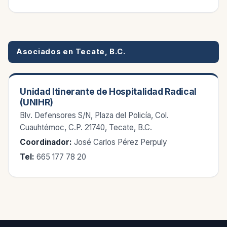
Asociados en Tecate, B.C.
Unidad Itinerante de Hospitalidad Radical
(UNIHR)
Blv. Defensores S/N, Plaza del Policía, Col.
Cuauhtémoc, C.P. 21740, Tecate, B.C.
Coordinador:
José Carlos Pérez Perpuly
Tel:
665 177 78 20