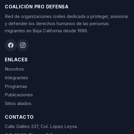
COALICIÓN PRO DEFENSA
Red de organizaciones civiles dedicada a proteger, asesorar
y defender los derechos humanos de las personas
migrantes en Baja California desde 1996.
ENLACES
Nosotros
Integrantes
Programas
Publicaciones
Sitios aliados
CONTACTO
Calle Galileo 237, Col. López Leyva