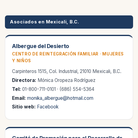
Asociados en Mexicali, B.C.
Albergue del Desierto
CENTRO DE REINTEGRACIÓN FAMILIAR · MUJERES
Y NIÑOS
Carpinteros 1515, Col. Industrial, 21010 Mexicali, B.C.
Directora:
Mónica Oropeza Rodríguez
Tel:
01-800-711-0101 · (686) 554-5364
Email:
monika_albergue@hotmail.com
Sitio web:
Facebook