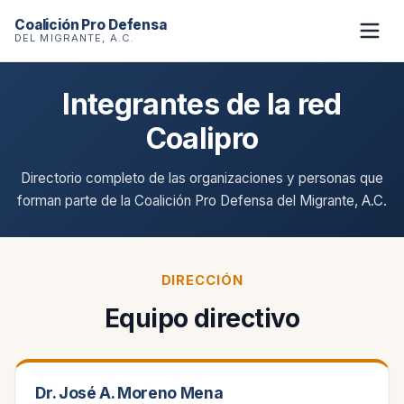
Coalición Pro Defensa
DEL MIGRANTE, A.C.
Integrantes de la red
Coalipro
Directorio completo de las organizaciones y personas que
forman parte de la Coalición Pro Defensa del Migrante, A.C.
DIRECCIÓN
Equipo directivo
Dr. José A. Moreno Mena