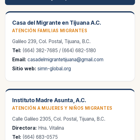
Casa del Migrante en Tijuana A.C.
ATENCIÓN FAMILIAS MIGRANTES
Galileo 239, Col. Postal, Tijuana, B.C.
Tel:
(664) 382-7685 / (664) 682-5180
Email:
casadelmigrantetijuana@gmail.com
Sitio web:
simn-global.org
Instituto Madre Asunta, A.C.
ATENCIÓN A MUJERES Y NIÑOS MIGRANTES
Calle Galileo 2305, Col. Postal, Tijuana, B.C.
Directora:
Hna. Vitalina
Tel:
(664) 683-0575